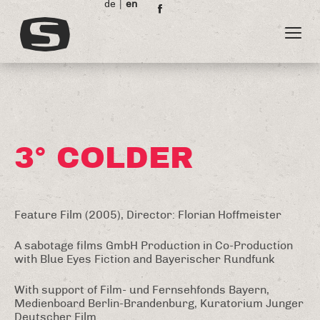
de
en
3° COLDER
Feature Film (2005), Director: Florian Hoffmeister
A sabotage films GmbH Production in Co-Production
with Blue Eyes Fiction and Bayerischer Rundfunk
With support of Film- und Fernsehfonds Bayern,
Medienboard Berlin-Brandenburg, Kuratorium Junger
Deutscher Film