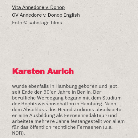
Vita Annedore v. Donop
CV Annedore v. Donop English
Foto © sabotage films
Karsten Aurich
wurde ebenfalls in Hamburg geboren und lebt
seit Ende der 90’er Jahre in Berlin. Der
berufliche Werdegang begann mit dem Studium
der Rechtswissenschaften in Hamburg. Nach
dem Abschluss des Grundstudiums absolvierte
er eine Ausbildung als Fernsehredakteur und
arbeitete mehrere Jahre festangestellt vor allem
für das öffentlich rechtliche Fernsehen (u.a.
NDR).