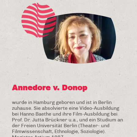
Annedore v. Donop
wurde in Hamburg geboren und ist in Berlin
zuhause. Sie absolvierte eine Video-Ausbildung
bei Hanno Baethe und ihre Film-Ausbildung bei
Prof. Dr. Jutta Brückner u.a., und ein Studium an
der Freien Universität Berlin (Theater- und
Filmwissenschaft, Ethnologie, Soziologie).